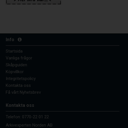
Info
Startsida
Vanliga frågor
Skåpguiden
Köpvillkor
Integritetspolicy
Kontakta oss
Få vårt Nyhetsbrev
Kontakta oss
Telefon:
0770-22 01 22
Arkivexperten Norden AB