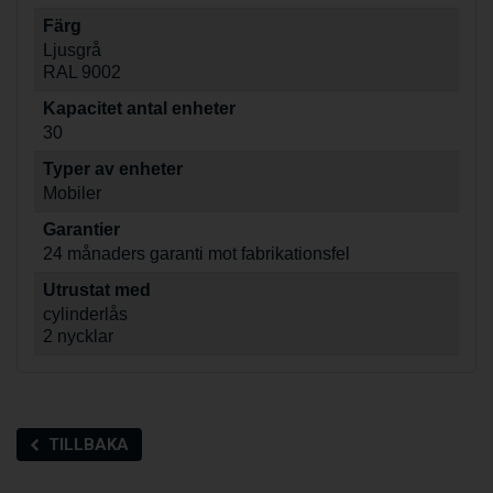
Färg
Ljusgrå
RAL 9002
Kapacitet antal enheter
30
Typer av enheter
Mobiler
Garantier
24 månaders garanti mot fabrikationsfel
Utrustat med
cylinderlås
2 nycklar
TILLBAKA