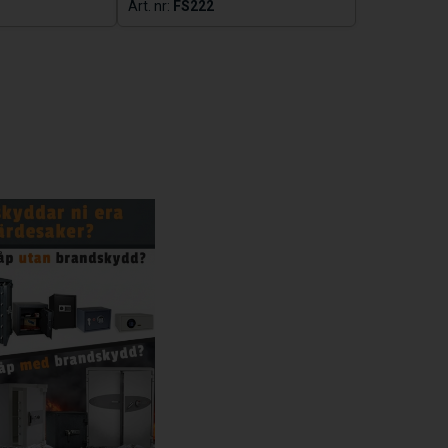
FS222