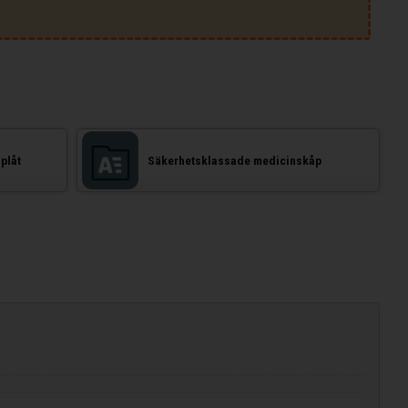
plåt
Säkerhetsklassade medicinskåp