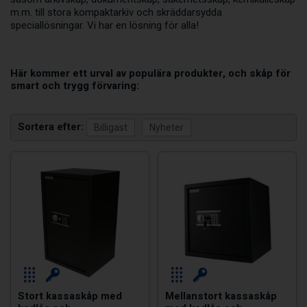
m.m. till stora kompaktarkiv och skräddarsydda
speciallösningar. Vi har en lösning för alla!
Här kommer ett urval av populära produkter, och skåp för
smart och trygg förvaring:
Sortera efter
Stort kassaskåp med
Mellanstort kassaskåp