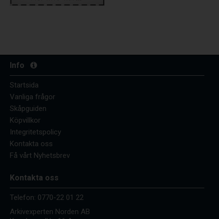
Info
Startsida
Vanliga frågor
Skåpguiden
Köpvillkor
Integritetspolicy
Kontakta oss
Få vårt Nyhetsbrev
Kontakta oss
Telefon:
0770-22 01 22
Arkivexperten Norden AB