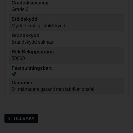
Grade-klassning
Grade 0
Stöldskydd
Mycket kraftigt stöldskydd
Brandskydd
Brandskydd saknas
Rek Beloppsgräns
50000
Fastbultningsbart
Garantier
24 månaders garanti mot fabrikationsfel
TILLBAKA