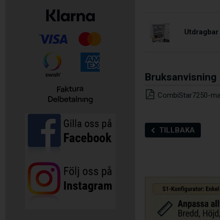
Utdragbar
Bruksanvisning
CombiStar7250-ma
TILLBAKA