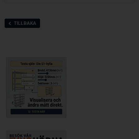
TILLBAKA