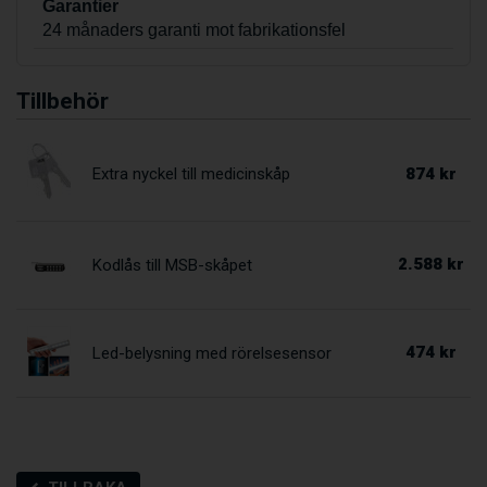
Garantier
24 månaders garanti mot fabrikationsfel
Tillbehör
874 kr
Extra nyckel till medicinskåp
2.588 kr
Kodlås till MSB-skåpet
474 kr
Led-belysning med rörelsesensor