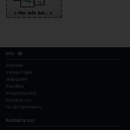
Info
Startsida
Vanliga frågor
Skåpguiden
Köpvillkor
Integritetspolicy
Kontakta oss
Få vårt Nyhetsbrev
Kontakta oss