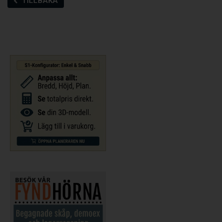
TILLBAKA