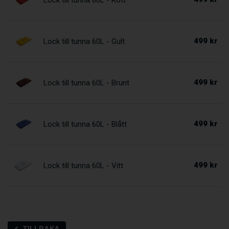
Lock till tunna 60L - Rött
499 kr
Lock till tunna 60L - Gult
499 kr
Lock till tunna 60L - Brunt
499 kr
Lock till tunna 60L - Blått
499 kr
Lock till tunna 60L - Vitt