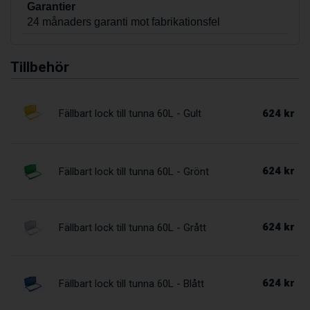
Garantier
24 månaders garanti mot fabrikationsfel
Tillbehör
624 kr
Fällbart lock till tunna 60L - Gult
624 kr
Fällbart lock till tunna 60L - Grönt
624 kr
Fällbart lock till tunna 60L - Grått
624 kr
Fällbart lock till tunna 60L - Blått