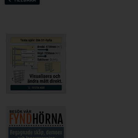
TILLBAKA