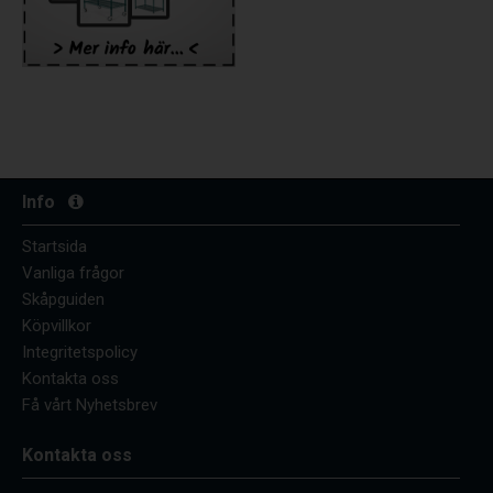
Info
Startsida
Vanliga frågor
Skåpguiden
Köpvillkor
Integritetspolicy
Kontakta oss
Få vårt Nyhetsbrev
Kontakta oss