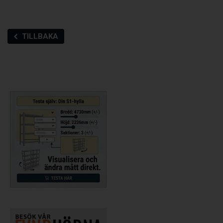
TILLBAKA