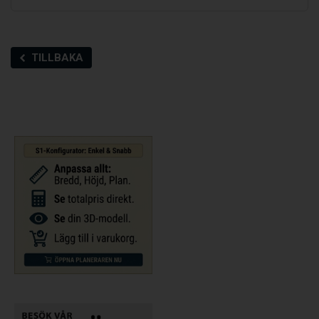
TILLBAKA