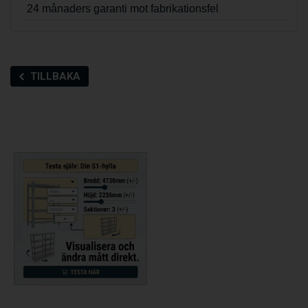
24 månaders garanti mot fabrikationsfel
TILLBAKA