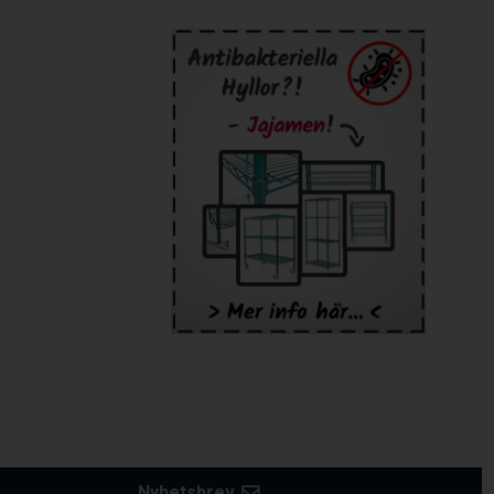
Nyhetsbrev