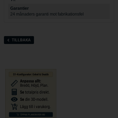
Garantier
24 månaders garanti mot fabrikationsfel
TILLBAKA