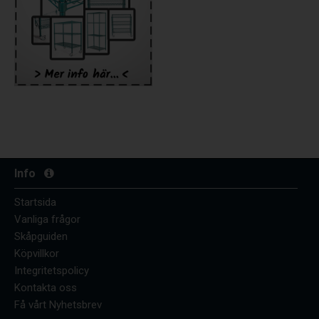
Info
Startsida
Vanliga frågor
Skåpguiden
Köpvillkor
Integritetspolicy
Kontakta oss
Få vårt Nyhetsbrev