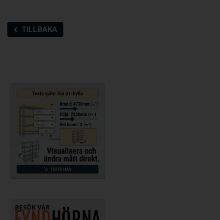
TILLBAKA