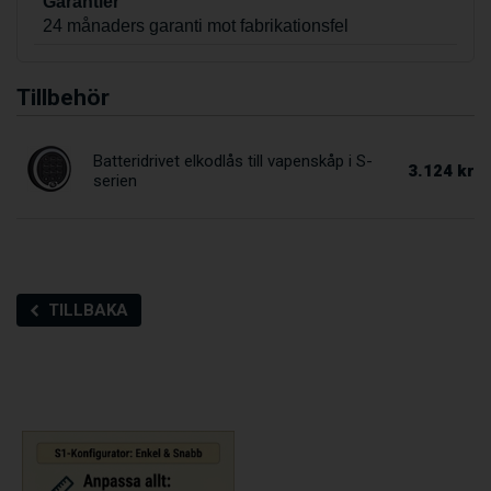
Garantier
24 månaders garanti mot fabrikationsfel
Tillbehör
Batteridrivet elkodlås till vapenskåp i S-
3.124 kr
serien
TILLBAKA