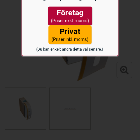
Företag
(Priser exkl. moms)
Privat
(Priser inkl. moms)
(Du kan enkelt ändra detta val senare.)