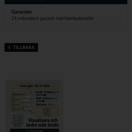
Garantier
24 månaders garanti mot fabrikationsfel
TILLBAKA