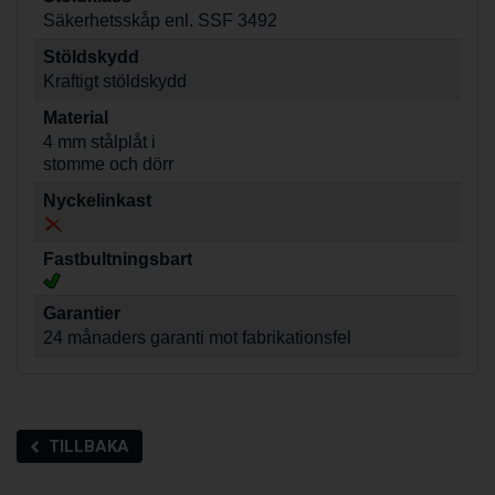
Säkerhetsskåp enl. SSF 3492
Stöldskydd
Kraftigt stöldskydd
Material
4 mm stålplåt i
stomme och dörr
Nyckelinkast
Fastbultningsbart
Garantier
24 månaders garanti mot fabrikationsfel
TILLBAKA