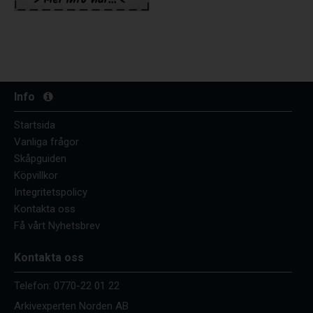
Info
Startsida
Vanliga frågor
Skåpguiden
Köpvillkor
Integritetspolicy
Kontakta oss
Få vårt Nyhetsbrev
Kontakta oss
Telefon:
0770-22 01 22
Arkivexperten Norden AB