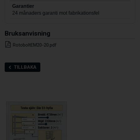
Garantier
24 månaders garanti mot fabrikationsfel
Bruksanvisning
RotoboltEM20-20.pdf
TILLBAKA