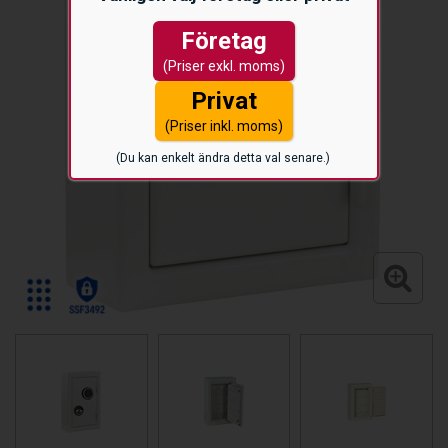
Företag
(Priser exkl. moms)
Privat
(Priser inkl. moms)
(Du kan enkelt ändra detta val senare.)