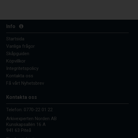
Info
Startsida
Vanliga frågor
Skåpguiden
Köpvillkor
Integritetspolicy
Kontakta oss
Få vårt Nyhetsbrev
Kontakta oss
Telefon:
0770-22 01 22
Arkivexperten Norden AB
Kunskapsallén 16 A
941 63 Piteå