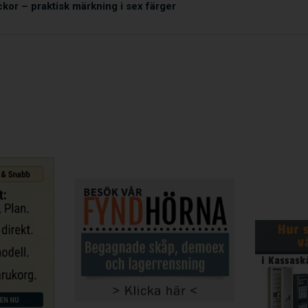
kor – praktisk märkning i sex färger