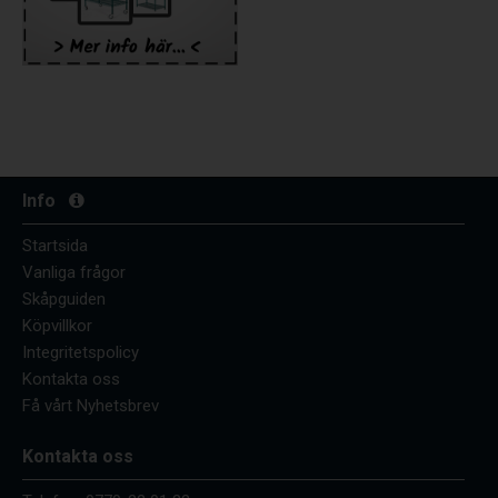
Info
Startsida
Vanliga frågor
Skåpguiden
Köpvillkor
Integritetspolicy
Kontakta oss
Få vårt Nyhetsbrev
Kontakta oss