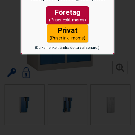
Företag
(Priser exkl. moms)
Privat
(Priser inkl. moms)
(Du kan enkelt ändra detta val senare.)