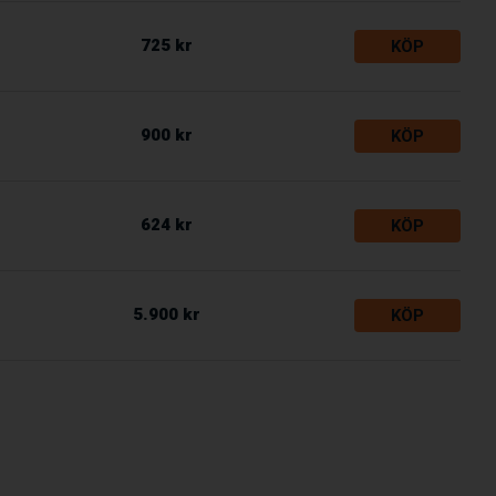
725 kr
KÖP
900 kr
KÖP
624 kr
KÖP
5.900 kr
KÖP