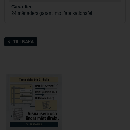
Garantier
24 månaders garanti mot fabrikationsfel
TILLBAKA