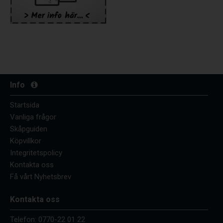
Info
Startsida
Vanliga frågor
Skåpguiden
Köpvillkor
Integritetspolicy
Kontakta oss
Få vårt Nyhetsbrev
Kontakta oss
Telefon:
0770-22 01 22