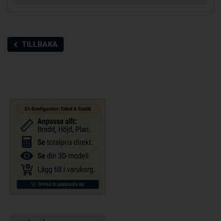
TILLBAKA