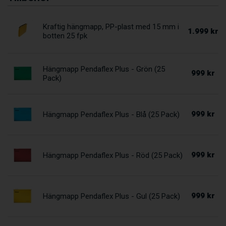
Kraftig hängmapp, PP-plast med 15 mm i
1.999 kr
botten 25 fpk
Hängmapp Pendaflex Plus - Grön (25
999 kr
Pack)
999 kr
Hängmapp Pendaflex Plus - Blå (25 Pack)
999 kr
Hängmapp Pendaflex Plus - Röd (25 Pack)
999 kr
Hängmapp Pendaflex Plus - Gul (25 Pack)