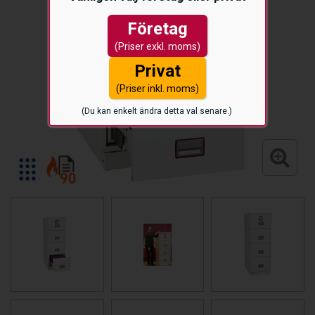
Företag
(Priser exkl. moms)
Privat
(Priser inkl. moms)
(Du kan enkelt ändra detta val senare.)