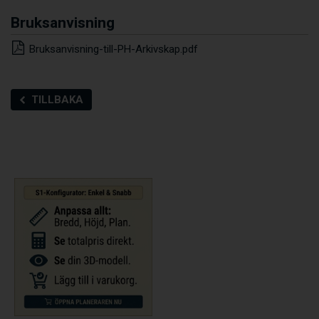
Bruksanvisning
Bruksanvisning-till-PH-Arkivskap.pdf
TILLBAKA