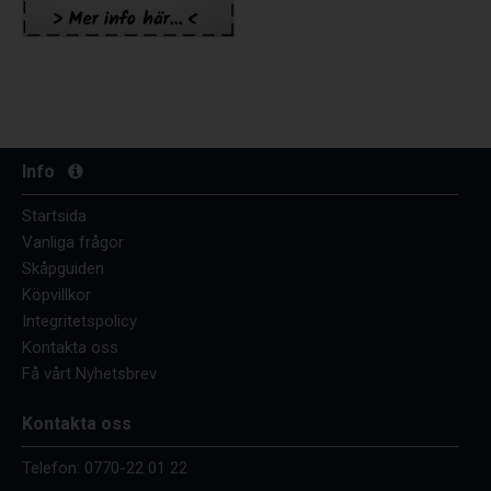
Info
Startsida
Vanliga frågor
Skåpguiden
Köpvillkor
Integritetspolicy
Kontakta oss
Få vårt Nyhetsbrev
Kontakta oss
Telefon:
0770-22 01 22