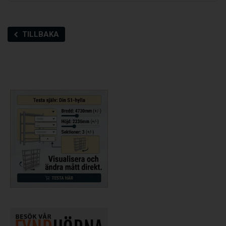
TILLBAKA