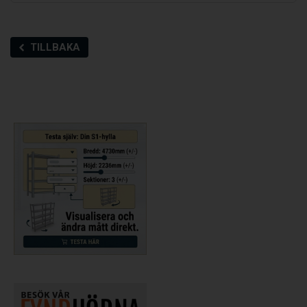
TILLBAKA