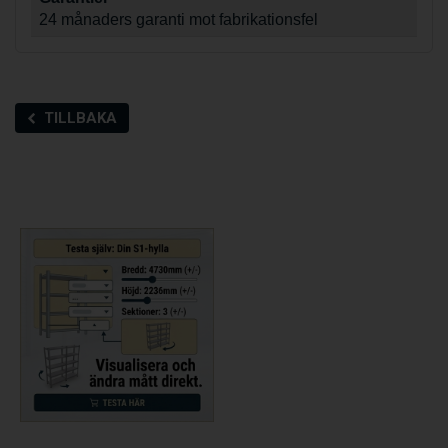
24 månaders garanti mot fabrikationsfel
TILLBAKA