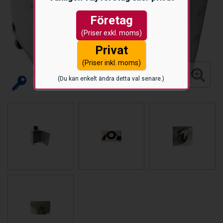
Företag
(Priser exkl. moms)
Privat
(Priser inkl. moms)
(Du kan enkelt ändra detta val senare.)