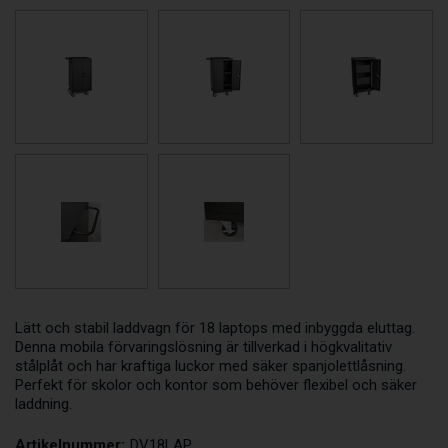
Lätt och stabil laddvagn för 18 laptops med inbyggda eluttag.
Denna mobila förvaringslösning är tillverkad i högkvalitativ
stålplåt och har kraftiga luckor med säker spanjolettlåsning.
Perfekt för skolor och kontor som behöver flexibel och säker
laddning.
Artikelnummer:
DV18LAP