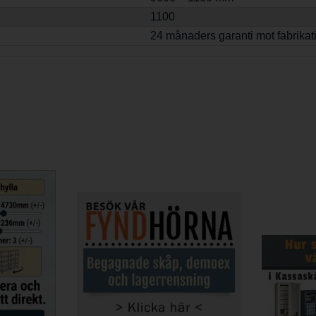
1100
24 månaders garanti mot fabrikat